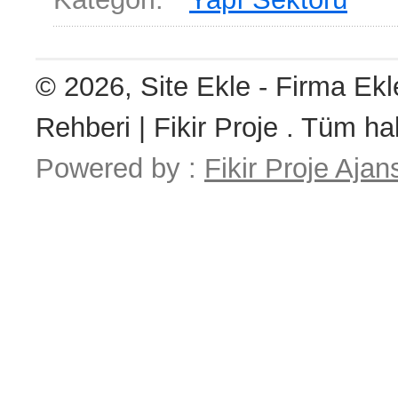
© 2026, Site Ekle - Firma Ekl
Rehberi | Fikir Proje . Tüm hak
Powered by :
Fikir Proje Ajan