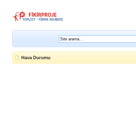
Hava Durumu