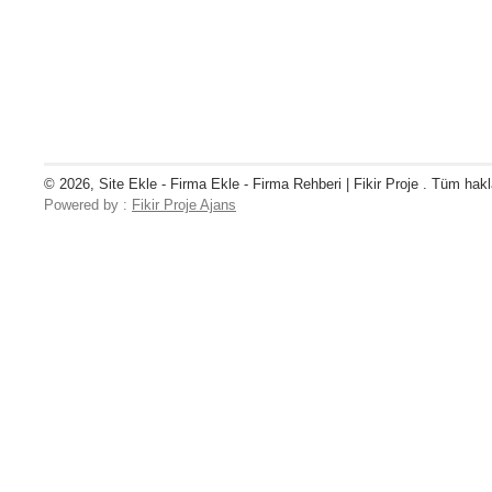
© 2026, Site Ekle - Firma Ekle - Firma Rehberi | Fikir Proje . Tüm hakla
Powered by :
Fikir Proje Ajans