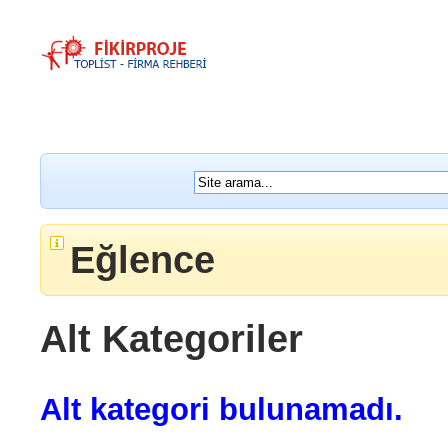
Eğlence
Alt Kategoriler
Alt kategori bulunamadı.