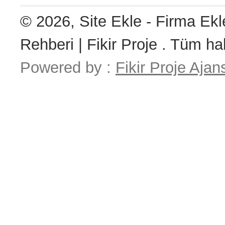
© 2026, Site Ekle - Firma Ekl
Rehberi | Fikir Proje . Tüm hak
Powered by :
Fikir Proje Ajan