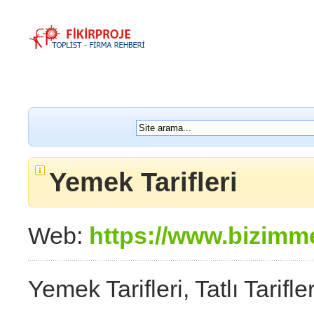
Yemek Tarifleri
Web:
https://www.bizimm
Yemek Tarifleri, Tatlı Tarifle