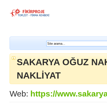
SAKARYA OĞUZ NAK
NAKLİYAT
Web:
https://www.sakarya