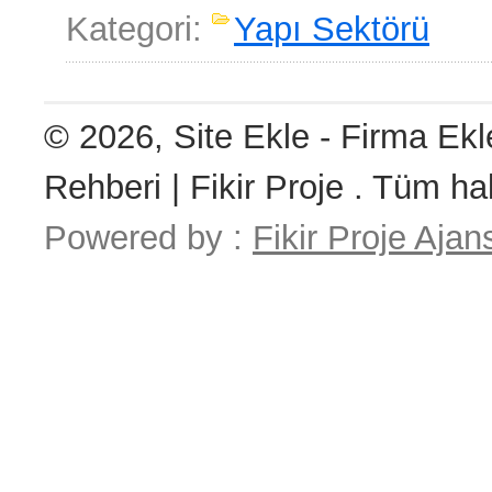
Kategori:
Yapı Sektörü
© 2026, Site Ekle - Firma Ekl
Rehberi | Fikir Proje . Tüm hak
Powered by :
Fikir Proje Ajan