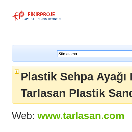
Plastik Sehpa Ayağı 
Tarlasan Plastik San
Web:
www.tarlasan.com