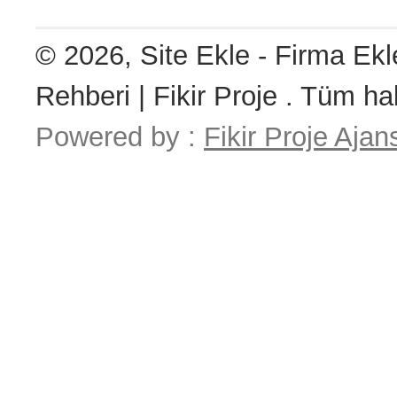
© 2026, Site Ekle - Firma Ekl
Rehberi | Fikir Proje . Tüm hak
Powered by :
Fikir Proje Ajan