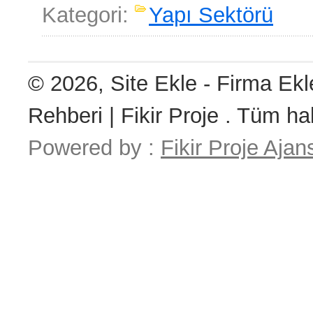
Kategori:
Yapı Sektörü
© 2026, Site Ekle - Firma Ekl
Rehberi | Fikir Proje . Tüm hak
Powered by :
Fikir Proje Ajan