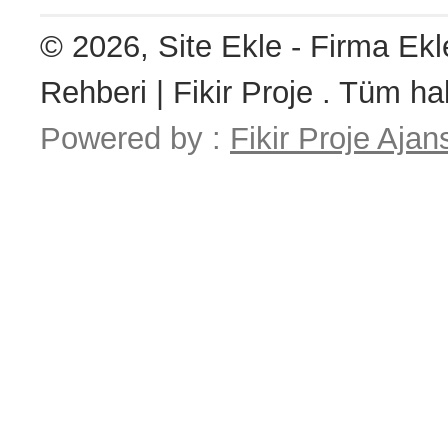
© 2026, Site Ekle - Firma Ekl
Rehberi | Fikir Proje . Tüm hak
Powered by :
Fikir Proje Ajan