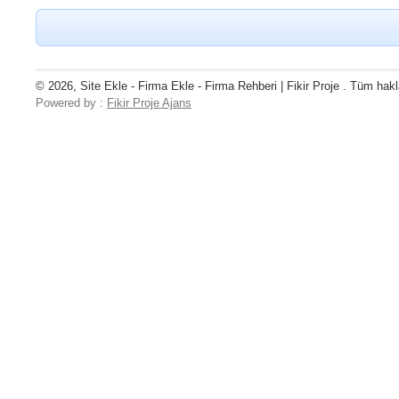
© 2026, Site Ekle - Firma Ekle - Firma Rehberi | Fikir Proje . Tüm hakla
Powered by :
Fikir Proje Ajans