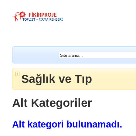
Sağlık ve Tıp
Alt Kategoriler
Alt kategori bulunamadı.