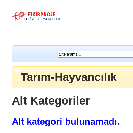
Tarım-Hayvancılık
Alt Kategoriler
Alt kategori bulunamadı.