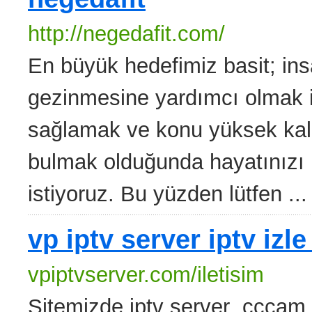
http://negedafit.com/
En büyük hedefimiz basit; insa
gezinmesine yardımcı olmak ist
sağlamak ve konu yüksek kalite
bulmak olduğunda hayatınızı 
istiyoruz. Bu yüzden lütfen ...
vp iptv server iptv izle
vpiptvserver.com/iletisim
Sitemizde iptv server ,cccam