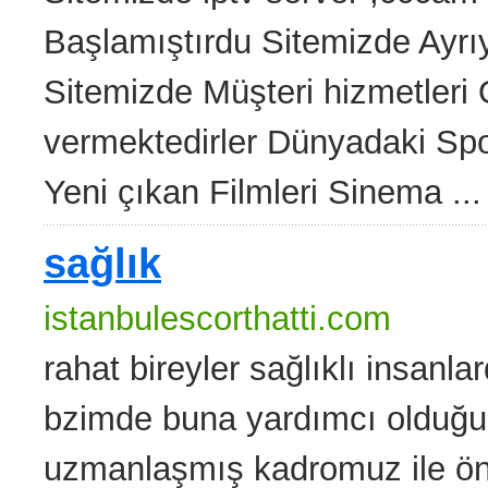
Başlamıştırdu Sitemizde Ayrıy
Sitemizde Müşteri hizmetleri
vermektedirler Dünyadaki Spo
Yeni çıkan Filmleri Sinema ...
sağlık
istanbulescorthatti.com
rahat bireyler sağlıklı insanl
bzimde buna yardımcı olduğu
uzmanlaşmış kadromuz ile önc