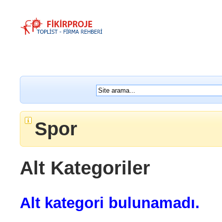
Spor
Alt Kategoriler
Alt kategori bulunamadı.