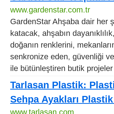
www.gardenstar.com.tr
GardenStar Ahşaba dair her 
katacak, ahşabın dayanıklılık
doğanın renklerini, mekanları
senkronize eden, güvenliği ve 
ile bütünleştiren butik projeler 
Tarlasan Plastik: Plas
Sehpa Ayakları Plasti
www.tarlasan.com