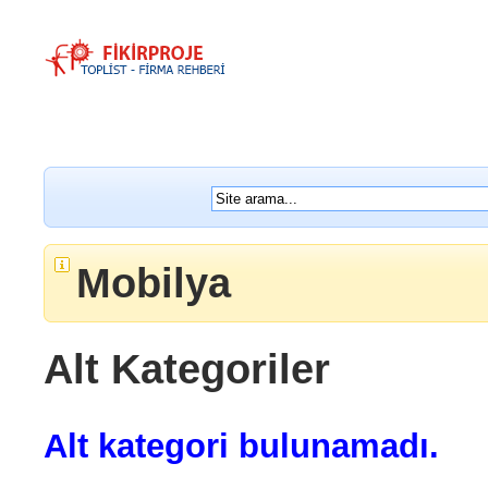
Mobilya
Alt Kategoriler
Alt kategori bulunamadı.