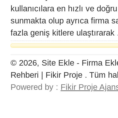
kullanıcılara en hızlı ve doğru 
sunmakta olup ayrıca firma sa
fazla geniş kitlere ulaştırarak .
© 2026, Site Ekle - Firma Ekl
Rehberi | Fikir Proje . Tüm hak
Powered by :
Fikir Proje Ajan