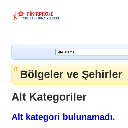
Bölgeler ve Şehirler
Alt Kategoriler
Alt kategori bulunamadı.