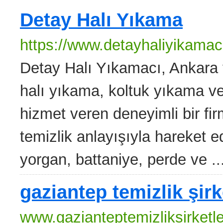
Detay Halı Yıkama
https://www.detayhaliyikamac
Detay Halı Yıkamacı, Ankara
halı yıkama, koltuk yıkama ve 
hizmet veren deneyimli bir firm
temizlik anlayışıyla hareket ed
yorgan, battaniye, perde ve ..
gaziantep temizlik şirk
www.gazianteptemizliksirketl