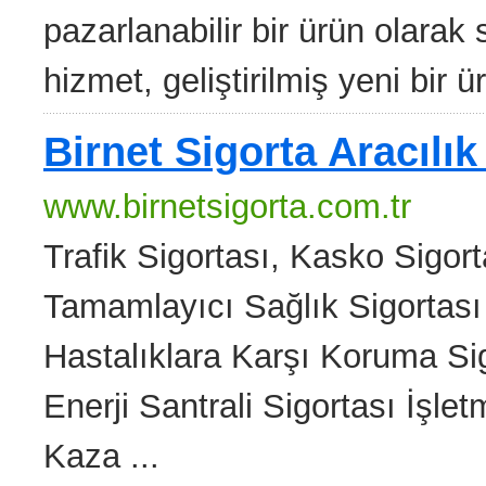
pazarlanabilir bir ürün olarak 
hizmet, geliştirilmiş yeni bir ür
Birnet Sigorta Aracılık
www.birnetsigorta.com.tr
Trafik Sigortası, Kasko Sigor
Tamamlayıcı Sağlık Sigortası 
Hastalıklara Karşı Koruma Si
Enerji Santrali Sigortası İşle
Kaza ...